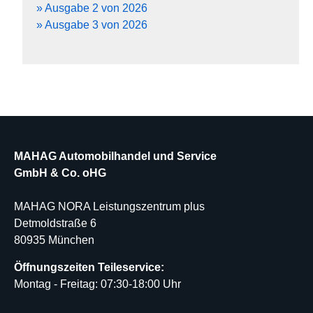
» Ausgabe 2 von 2026
» Ausgabe 3 von 2026
MAHAG Automobilhandel und Service
GmbH & Co. oHG
MAHAG NORA Leistungszentrum plus
Detmoldstraße 6
80935 München
Öffnungszeiten Teileservice:
Montag - Freitag: 07:30-18:00 Uhr