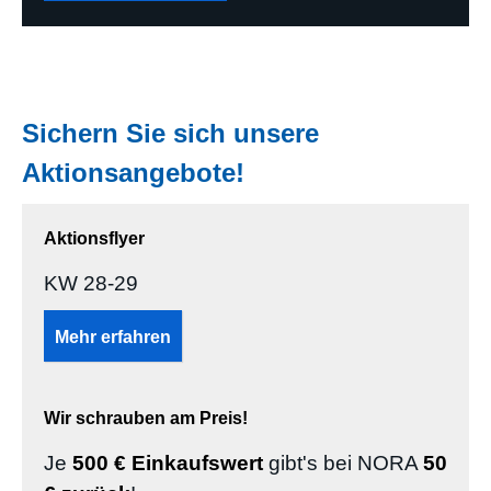
Sichern Sie sich unsere
Aktionsangebote!
Aktionsflyer
KW 28-29
Mehr erfahren
Wir schrauben am Preis!
Je
500 € Einkaufswert
gibt's bei NORA
50