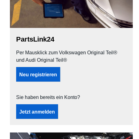
PartsLink24
Per Mausklick zum Volkswagen Original Teil®
und Audi Original Teil®
Neu registrieren
Sie haben bereits ein Konto?
Jetzt anmelden