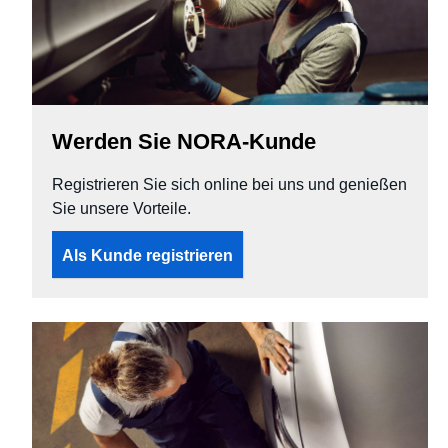
Werden Sie NORA-Kunde
Registrieren Sie sich online bei uns und genießen
Sie unsere Vorteile.
Als Kunde registrieren