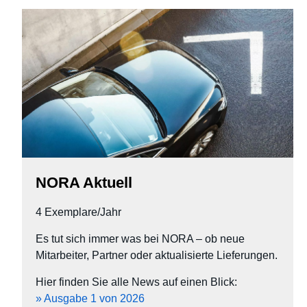
NORA Aktuell
4 Exemplare/Jahr
Es tut sich immer was bei NORA – ob neue
Mitarbeiter, Partner oder aktualisierte Lieferungen.
Hier finden Sie alle News auf einen Blick:
» Ausgabe 1 von 2026