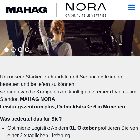
Um unsere Stärken zu bündeln und Sie noch effizienter
betreuen und beliefern zu können,
vereinen wir die Kompetenzen künftig unter einem Dach – am
Standort
MAHAG NORA
Leistungszentrum plus, Detmoldstraße 6 in München.
Was bedeutet das für Sie?
Optimierte Logistik: Ab dem
01. Oktober
profitieren Sie von
einer 2 x täglichen Lieferung