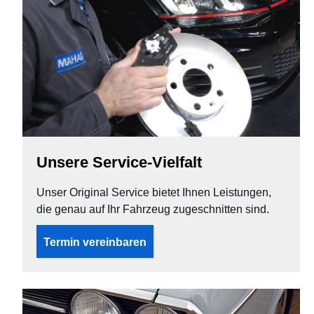
Unsere Service-Vielfalt
Unser Original Service bietet Ihnen Leistungen,
die genau auf Ihr Fahrzeug zugeschnitten sind.
Termin vereinbaren