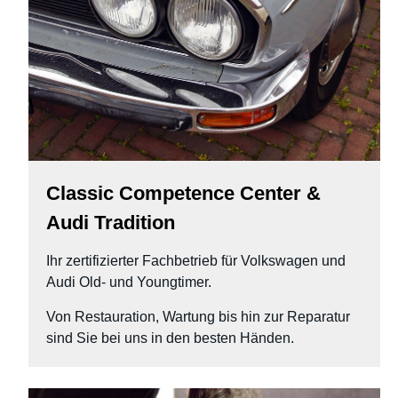
Classic Competence Center &
Audi Tradition
Ihr zertifizierter Fachbetrieb für Volkswagen und
Audi Old- und Youngtimer.
Von Restauration, Wartung bis hin zur Reparatur
sind Sie bei uns in den besten Händen.