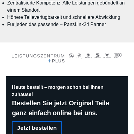
Zentralisierte Kompetenz: Alle Leistungen gebündelt an
einem Standort
Höhere Teileverfügbarkeit und schnellere Abwicklung
Für jeden das passende – PartsLink24 Partner
Heute bestellt – morgen schon bei Ihnen
zuhause!
Bestellen Sie jetzt Original Teile
ganz einfach online bei uns.
Jetzt bestellen