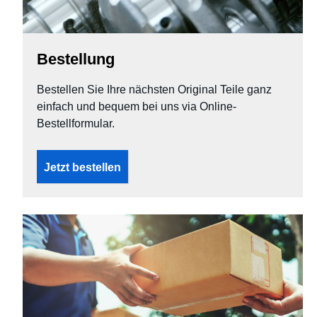
Bestellung
Bestellen Sie Ihre nächsten Original Teile ganz
einfach und bequem bei uns via Online-
Bestellformular.
Jetzt bestellen