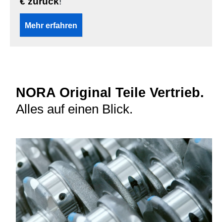
€ zurück
!
Mehr erfahren
NORA Original Teile Vertrieb.
Alles auf einen Blick.