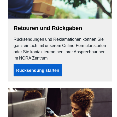
Retouren und Rückgaben
Rücksendungen und Reklamationen können Sie
ganz einfach mit unserem Online-Formular starten
oder Sie kontaktiereneinen Ihrer Ansprechpartner
im NORA Zentrum.
Rücksendung starten