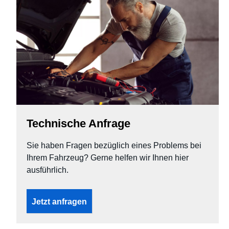
Technische Anfrage
Sie haben Fragen bezüglich eines Problems bei
Ihrem Fahrzeug? Gerne helfen wir Ihnen hier
ausführlich.
Jetzt anfragen