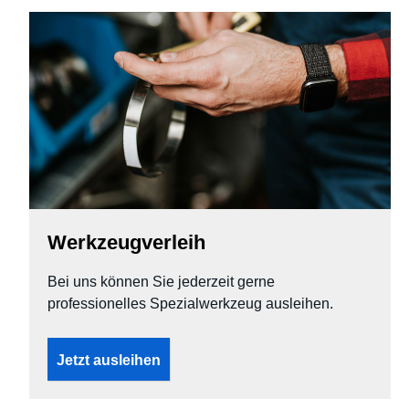
Werkzeugverleih
Bei uns können Sie jederzeit gerne
professionelles Spezialwerkzeug ausleihen.
Jetzt ausleihen